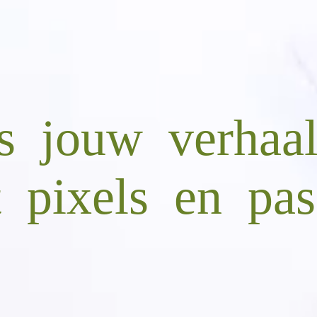
s jouw verhaal
 pixels en pas