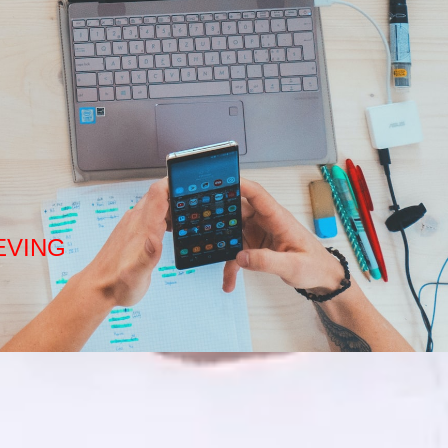
EVING